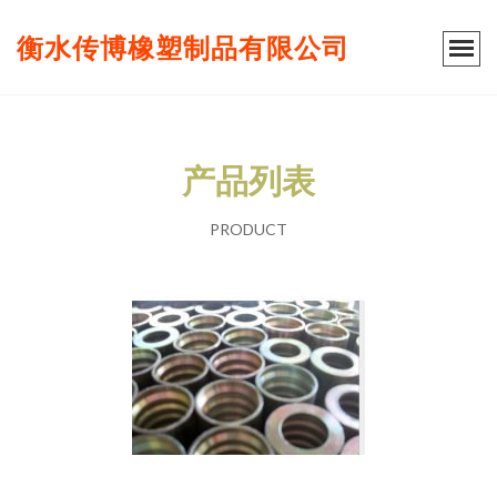
衡水传博橡塑制品有限公司
产品列表
PRODUCT