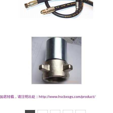
如若转载，请注明出处：http://www.hscbxsgs.com/product/