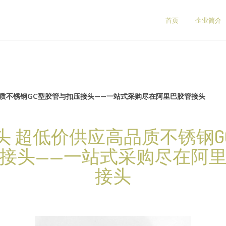
首页
企业简介
品质不锈钢GC型胶管与扣压接头——一站式采购尽在阿里巴胶管接头
头 超低价供应高品质不锈钢G
接头——一站式采购尽在阿
接头