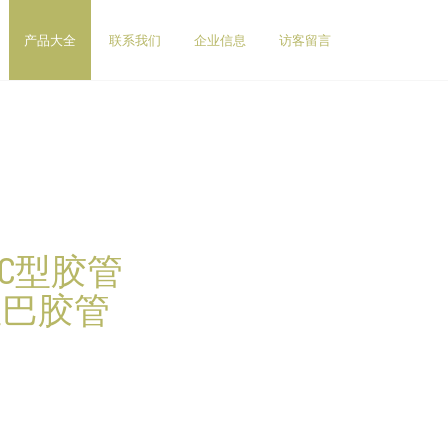
产品大全
联系我们
企业信息
访客留言
C型胶管
里巴胶管