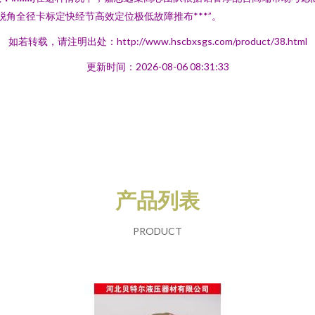
角全径卡标定快经节高效定位极低故障推布***”。
如若转载，请注明出处：http://www.hscbxsgs.com/product/38.html
更新时间：2026-08-06 08:31:33
产品列表
PRODUCT