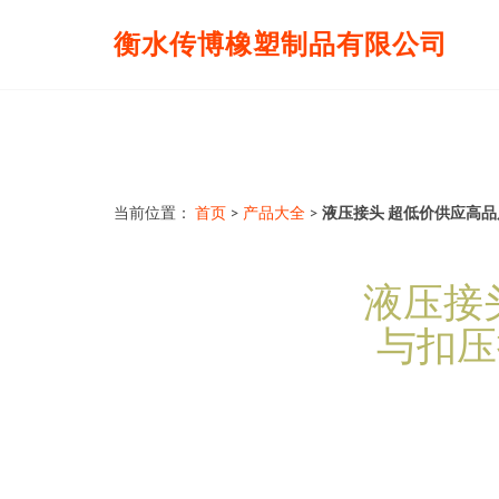
衡水传博橡塑制品有限公司
当前位置：
首页
>
产品大全
>
液压接头 超低价供应高
液压接
与扣压