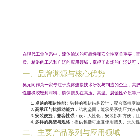
在现代工业体系中，流体输送的可靠性和安全性至关重要，
质、精湛的工艺和广泛的应用领域，赢得了市场的广泛认可
一、品牌渊源与核心优势
吴元同作为一家专注于流体连接技术研发与制造的企业，其胶
性能橡胶密封材料，确保接头在高压、高温、腐蚀性介质等
卓越的密封性能
：独特的密封结构设计，配合高精度加
高承压与抗振动能力
：结构坚固，能承受系统压力波动
安装便捷，兼容性强
：设计人性化，安装拆卸方便，且
多样的类型与规格
：提供包括可重复使用接头、永久性
二、主要产品系列与应用领域