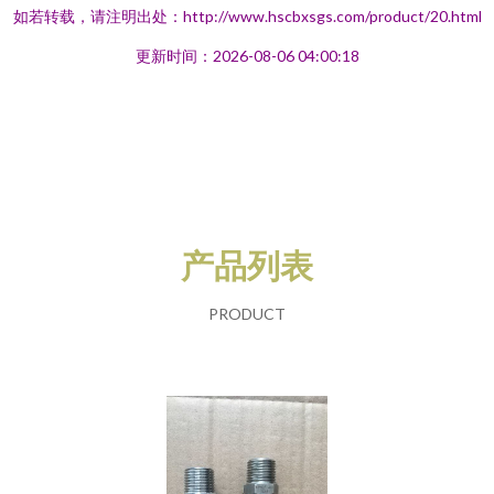
如若转载，请注明出处：http://www.hscbxsgs.com/product/20.html
更新时间：2026-08-06 04:00:18
产品列表
PRODUCT