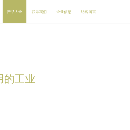
产品大全
联系我们
企业信息
访客留言
用的工业