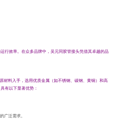
的运行效率。在众多品牌中，吴元同胶管接头凭借其卓越的品
从原材料入手，选用优质金属（如不锈钢、碳钢、黄铜）和高
，具有以下显著优势：
的广泛需求。