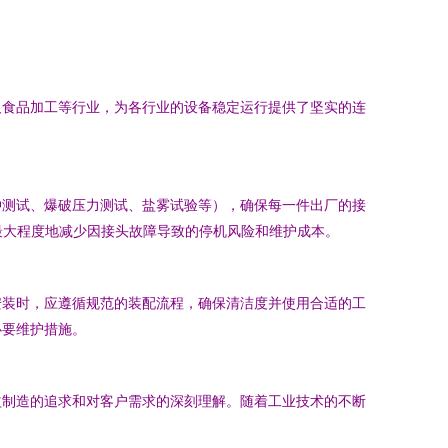
及食品加工等行业，为各行业的设备稳定运行提供了坚实的连
冲测试、爆破压力测试、盐雾试验等），确保每一件出厂的接
，最大程度地减少因接头故障导致的停机风险和维护成本。
安装时，应遵循规范的装配流程，确保清洁度并使用合适的工
必要维护措施。
益制造的追求和对客户需求的深刻理解。随着工业技术的不断