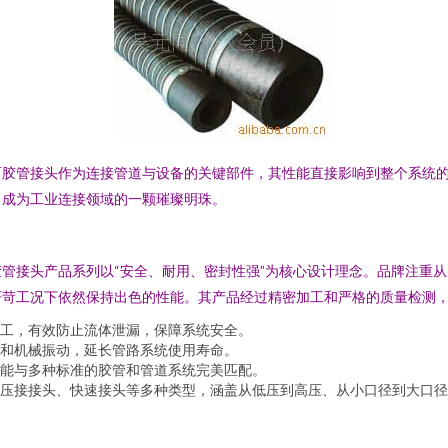
而胶管接头作为连接管道与设备的关键部件，其性能直接影响到整个系统
，成为工业连接领域的一颗璀璨明珠。
管接头产品系列以“安全、耐用、密封性强”为核心设计理念。品牌注重
严苛工况下依然保持出色的性能。其产品经过精密加工和严格的质量检测
工，有效防止流体泄漏，保障系统安全。
和机械振动，延长管路系统使用寿命。
能与多种标准的胶管和管道系统完美匹配。
压接接头、快速接头等多种类型，涵盖从低压到高压、从小口径到大口径