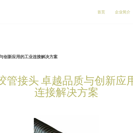
首页
企业简介
质与创新应用的工业连接解决方案
胶管接头 卓越品质与创新应
连接解决方案