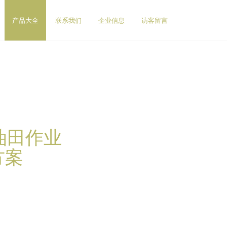
产品大全
联系我们
企业信息
访客留言
油田作业
方案