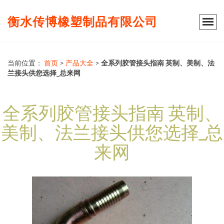
衡水传博橡塑制品有限公司
当前位置：
首页
>
产品大全
>
全系列胶管接头指南 英制、美制、法
兰接头供您选择_总来网
全系列胶管接头指南 英制、
美制、法兰接头供您选择_总
来网